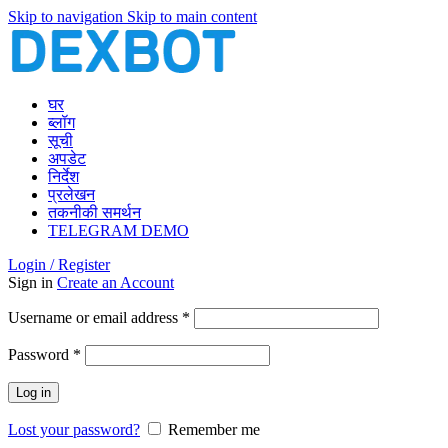
Skip to navigation
Skip to main content
घर
ब्लॉग
सूची
अपडेट
निर्देश
प्रलेखन
तकनीकी समर्थन
TELEGRAM DEMO
Login / Register
Sign in
Create an Account
Required
Username or email address
*
Required
Password
*
Log in
Lost your password?
Remember me