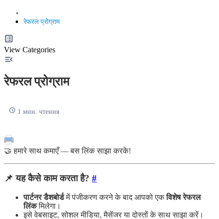
रेफरल प्रोग्राम
View Categories
रेफरल प्रोग्राम
1 мин. чтения
🤝 हमारे साथ कमाएँ — बस लिंक साझा करके!
📌
यह कैसे काम करता है?
#
पार्टनर डैशबोर्ड
में पंजीकरण करने के बाद आपको एक
विशेष रेफरल
लिंक
मिलेगा।
इसे वेबसाइट, सोशल मीडिया, मैसेंजर या दोस्तों के साथ साझा करें।