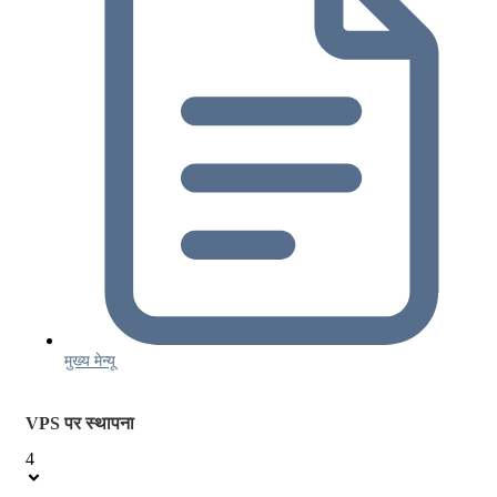
मुख्य मेन्यू
VPS पर स्थापना
4