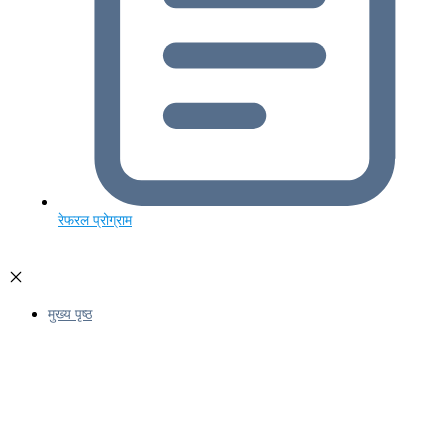
रेफरल प्रोग्राम
मुख्य पृष्ठ