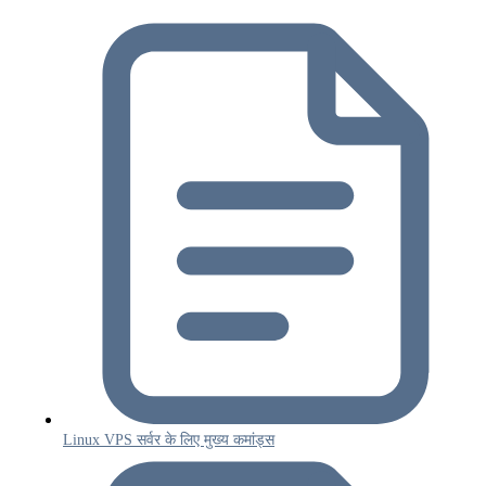
Linux VPS सर्वर के लिए मुख्य कमांड्स