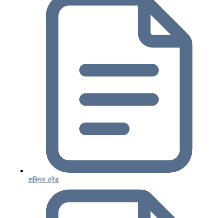
सक्रिय ट्रेड