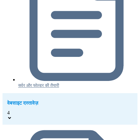
सर्वर और फोल्डर की तैयारी
वेबसाइट दस्तावेज़
4