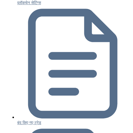
ब्लॉकचेन सेटिंग्स
बंद किए गए ट्रेड