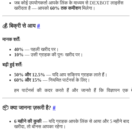
जब कोई उपयोगकर्ता आपके लिंक के माध्यम से DEXBOT लाइसेंस
खरीदता है — आपको
60% तक कमीशन
मिलेगा।
💰
बिक्री से आय
#
मानक शर्तें:
40%
— पहली खरीद पर।
10%
— उसी ग्राहक की पुनः खरीद पर।
बढ़ी हुई शर्तें:
50% और 12.5%
— यदि आप सक्रिय ग्राहक लाते हैं।
60% और 15%
— नियमित पार्टनर्स के लिए।
हम पार्टनर्स की कदर करते हैं और जानते हैं कि विज्ञापन एक मे
📦
क्या जानना ज़रूरी है?
#
6 महीने की कुकी
— यदि ग्राहक आपके लिंक से आया और 5 महीने बाद
खरीदा, तो बोनस आपका रहेगा।