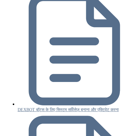
DEXBOT बॉट्स के लिए सिस्टम सर्विसेज़ बनाना और एक्टिवेट करना