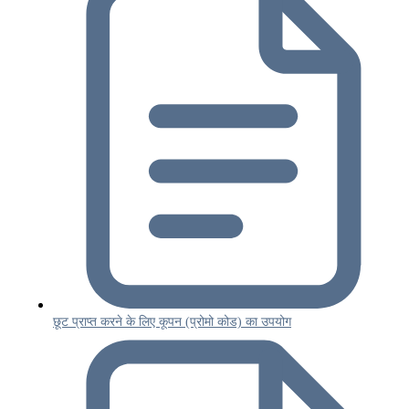
छूट प्राप्त करने के लिए कूपन (प्रोमो कोड) का उपयोग