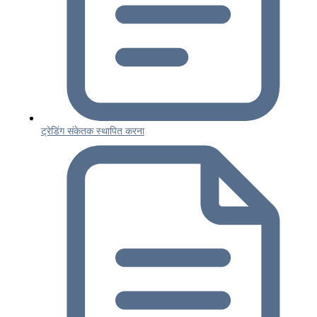
ट्रेडिंग संकेतक स्थापित करना