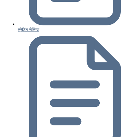
ट्रेडिंग सेटिंग्स