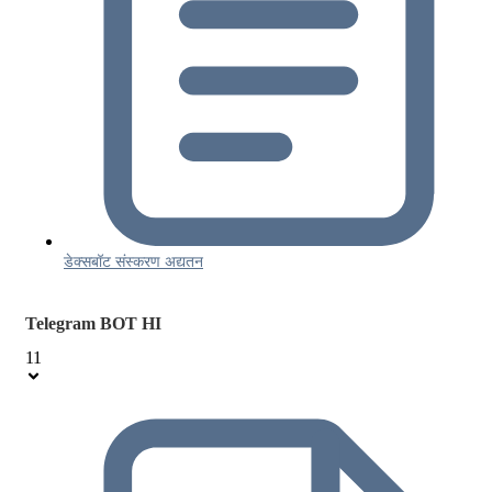
डेक्सबॉट संस्करण अद्यतन
Telegram BOT HI
11