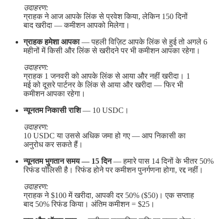
उदाहरण:
ग्राहक ने आज आपके लिंक से प्रवेश किया, लेकिन 150 दिनों
बाद खरीदा — कमीशन आपको मिलेगा।
ग्राहक हमेशा आपका
— पहली विज़िट आपके लिंक से हुई तो अगले 6
महीनों में किसी और लिंक से खरीदने पर भी कमीशन आपका रहेगा।
उदाहरण:
ग्राहक 1 जनवरी को आपके लिंक से आया और नहीं खरीदा। 1
मई को दूसरे पार्टनर के लिंक से आया और खरीदा — फिर भी
कमीशन आपका रहेगा।
न्यूनतम निकासी राशि
— 10 USDC।
उदाहरण:
10 USDC या उससे अधिक जमा हो गए — आप निकासी का
अनुरोध कर सकते हैं।
न्यूनतम भुगतान समय — 15 दिन
— हमारे पास 14 दिनों के भीतर 50%
रिफंड पॉलिसी है। रिफंड होने पर कमीशन पुनर्गणना होगा, रद्द नहीं।
उदाहरण:
ग्राहक ने $100 में खरीदा, आपकी दर 50% ($50)। एक सप्ताह
बाद 50% रिफंड किया। अंतिम कमीशन = $25।