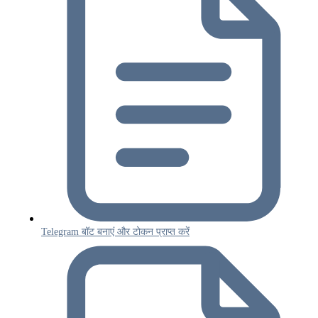
Telegram बॉट बनाएं और टोकन प्राप्त करें