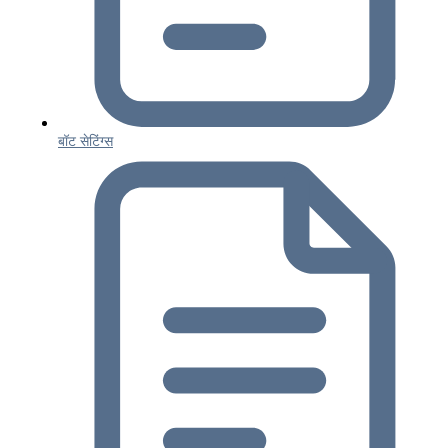
बॉट सेटिंग्स