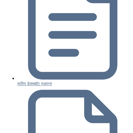
त्वरित डेक्सबॉट स्थापना