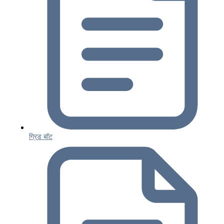
ग्रिड बॉट