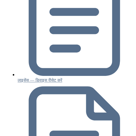
लाइसेंस — डिवाइस रीसेट करें