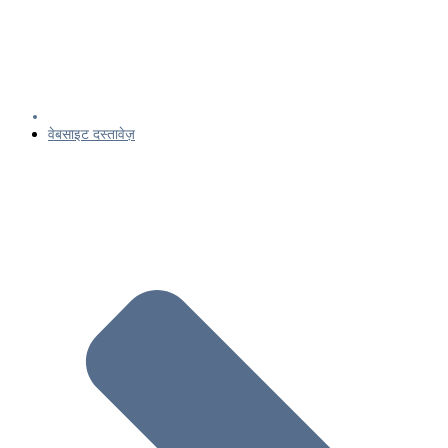
वेबसाइट दस्तावेज़