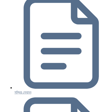
সক্রিয় লেনদেন