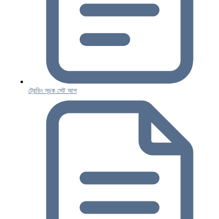
ট্রেডিং সূচক সেট আপ