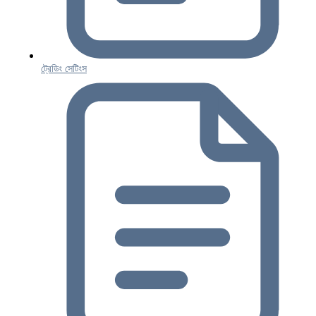
ট্রেডিং সেটিংস