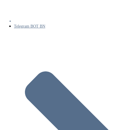
Telegram BOT BN