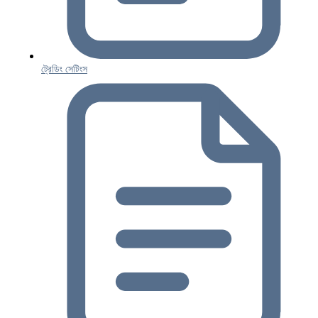
ট্রেডিং সেটিংস