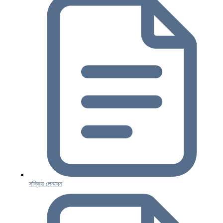
সক্রিয় লেনদেন