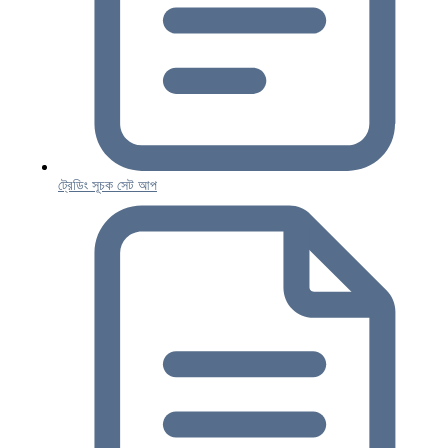
ট্রেডিং সূচক সেট আপ