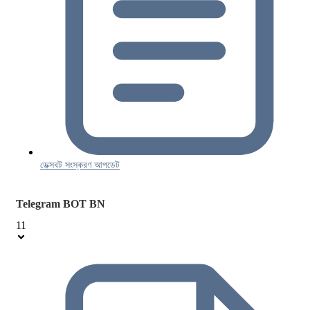
ডেক্সবট সংস্করণ আপডেট
Telegram BOT BN
11