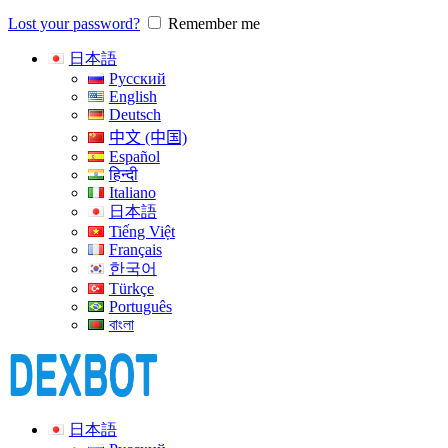
Lost your password?
Remember me
日本語
Русский
English
Deutsch
中文 (中国)
Español
हिन्दी
Italiano
日本語
Tiếng Việt
Français
한국어
Türkçe
Português
বাংলা
日本語