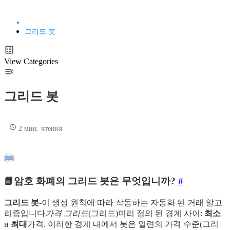
그리드 봇
View Categories
그리드 봇
2 мин. чтения
📘암호 화폐의 그리드 봇은 무엇입니까?
#
그리드 봇
-이 생성 원칙에 따라 작동하는 자동화 된 거래 알고
리즘입니다
가격 그리드
(그리드)미리 정의 된 경계 사이:
최소
и
최대
가격. 이러한 경계 내에서 봇은 일련의 가격 수준(그리