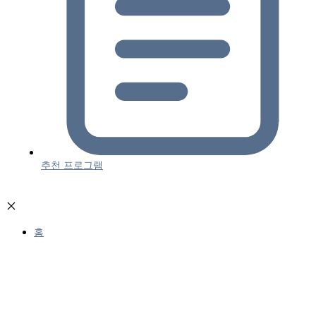
추천 프로그램
홈