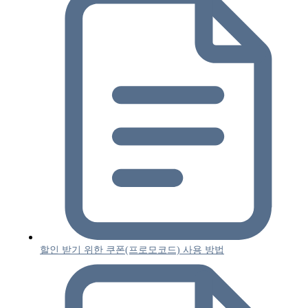
할인 받기 위한 쿠폰(프로모코드) 사용 방법