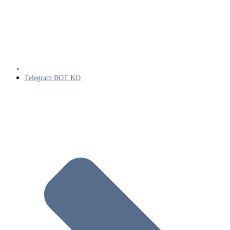
Telegram BOT KO