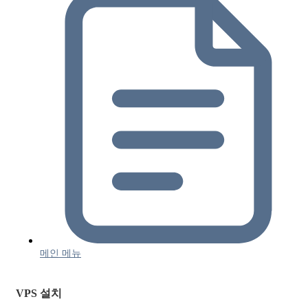
메인 메뉴
VPS 설치