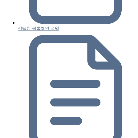
선택한 블록체인 설명