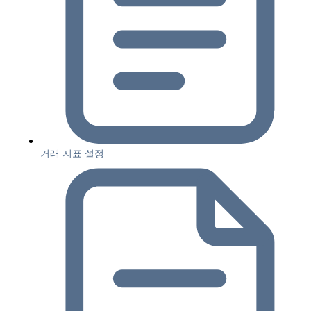
거래 지표 설정