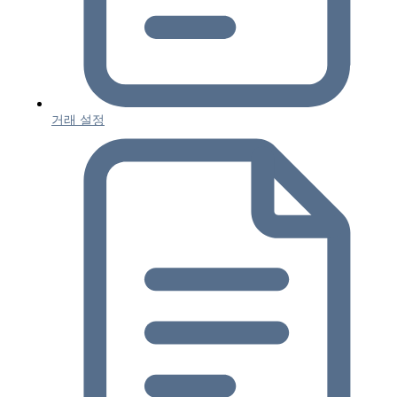
거래 설정