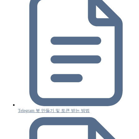
Telegram 봇 만들기 및 토큰 받는 방법