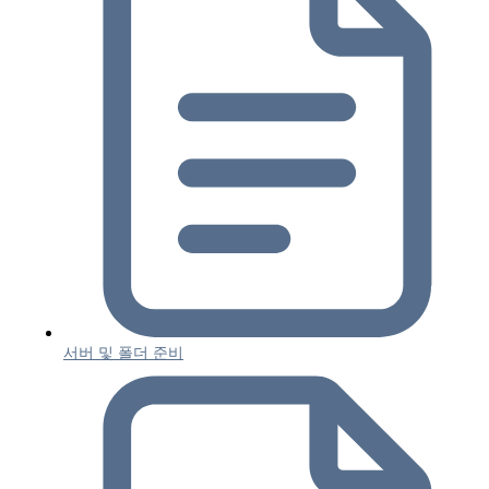
서버 및 폴더 준비