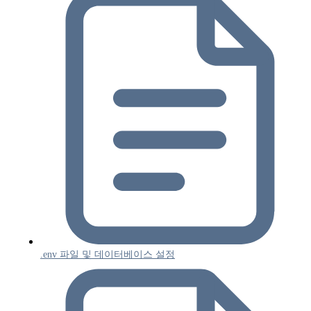
.env 파일 및 데이터베이스 설정