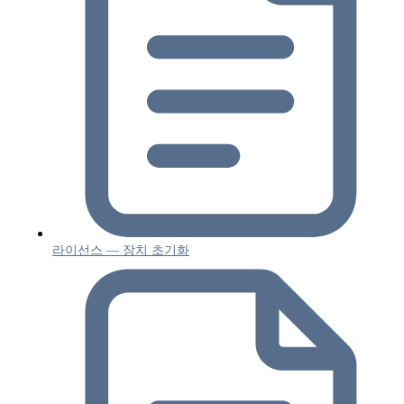
라이선스 — 장치 초기화