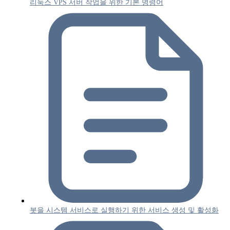
리눅스 VPS 서버 작업을 위한 기본 명령어
봇을 시스템 서비스로 실행하기 위한 서비스 생성 및 활성화