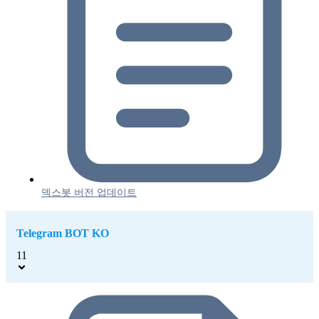
덱스봇 버전 업데이트
Telegram BOT KO
11