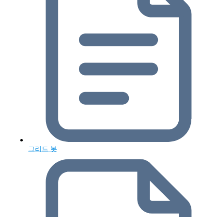
그리드 봇