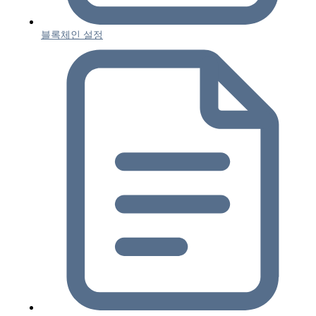
블록체인 설정