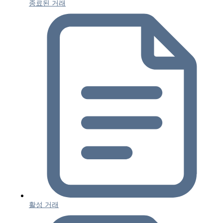
종료된 거래
활성 거래