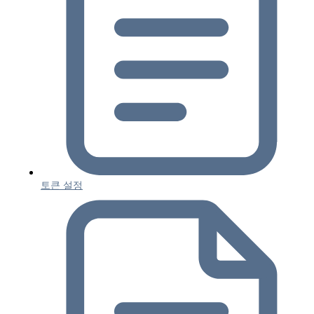
토큰 설정