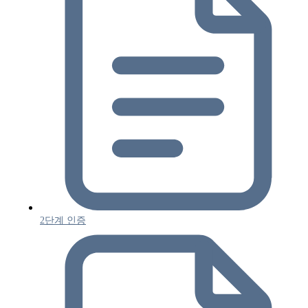
2단계 인증