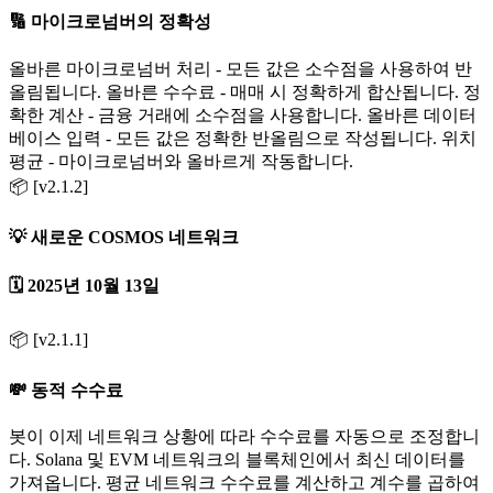
🔢 마이크로넘버의 정확성
올바른 마이크로넘버 처리 - 모든 값은 소수점을 사용하여 반
올림됩니다. 올바른 수수료 - 매매 시 정확하게 합산됩니다. 정
확한 계산 - 금융 거래에 소수점을 사용합니다. 올바른 데이터
베이스 입력 - 모든 값은 정확한 반올림으로 작성됩니다. 위치
평균 - 마이크로넘버와 올바르게 작동합니다.
📦 [v2.1.2]
💡 새로운 COSMOS 네트워크
🗓️ 2025년 10월 13일
📦 [v2.1.1]
💸 동적 수수료
봇이 이제 네트워크 상황에 따라 수수료를 자동으로 조정합니
다. Solana 및 EVM 네트워크의 블록체인에서 최신 데이터를
가져옵니다. 평균 네트워크 수수료를 계산하고 계수를 곱하여