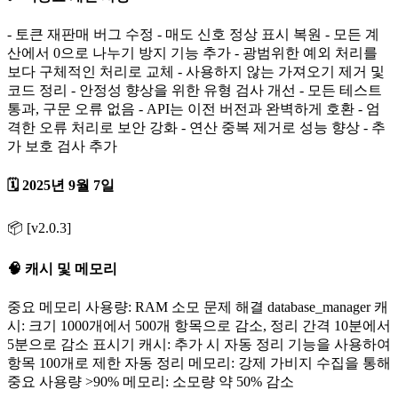
- 토큰 재판매 버그 수정 - 매도 신호 정상 표시 복원 - 모든 계
산에서 0으로 나누기 방지 기능 추가 - 광범위한 예외 처리를
보다 구체적인 처리로 교체 - 사용하지 않는 가져오기 제거 및
코드 정리 - 안정성 향상을 위한 유형 검사 개선 - 모든 테스트
통과, 구문 오류 없음 - API는 이전 버전과 완벽하게 호환 - 엄
격한 오류 처리로 보안 강화 - 연산 중복 제거로 성능 향상 - 추
가 보호 검사 추가
🗓️ 2025년 9월 7일
📦 [v2.0.3]
🧠 캐시 및 메모리
중요 메모리 사용량: RAM 소모 문제 해결 database_manager 캐
시: 크기 1000개에서 500개 항목으로 감소, 정리 간격 10분에서
5분으로 감소 표시기 캐시: 추가 시 자동 정리 기능을 사용하여
항목 100개로 제한 자동 정리 메모리: 강제 가비지 수집을 통해
중요 사용량 >90% 메모리: 소모량 약 50% 감소