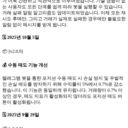
가 더욱 간편하고 직관적으로 이루어졌습니다. 기술 경험이 없
는 사용자도 모든 단계를 쉽게 따라 봇을 실행할 수 있습니다.
거래 실패 알림 알고리즘도 업데이트되었습니다. 이제 모든 재
시도 후에만, 그리고 거래가 실제로 실패한 경우에만 불필요한
알림 없이 메시지를 받게 됩니다.
🗓️ 2025년 10월 5일
📦 [v2.0.9]
💰 수동 매도 기능 개선
텔레그램 봇을 통한 포지션 수동 매도 시 손실 방지 및 우발적
인 손실 매도를 방지하기 위해 수익률이 5%에서 0.7%로 감소
했습니다. 이 기능은 동일하게 유지됩니다. 거래량이 0.7% 이
상인 경우, 매도 지표가 활성화되지 않더라도 포지션 매도 버
튼이 활성화됩니다.
🗓️ 2025년 9월 29일