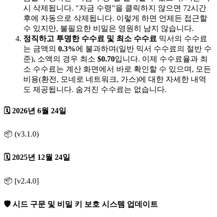
시 삭제됩니다. "자금 수령"을 클릭하지 않으면 72시간
후에 자동으로 삭제됩니다. 이렇게 하면 언제든 접근할
수 있지만, 불필요한 비밀은 영원히 남지 않습니다.
정직하고 투명한 수수료 및 최소 수수료
믹서의 수수료
는 금액의
0.3%
에 불과하며(일반 믹서 수수료의 절반 수
준), 소액의 경우 최소
$0.70
입니다. 이제 수수료율과 최
소 수수료는 계산 화면에서 바로 확인할 수 있으며, 모든
비용(환전, 모네로 네트워크, 가스)에 대한 자세한 내역
도 제공됩니다. 숨겨진 수수료는 없습니다.
🗓️ 2026년 6월 24일
📦 (v3.1.0)
🗓️ 2025년 12월 24일
📦 [v2.4.0]
🛡️ 시드 구문 및 비밀 키 보호 시스템 업데이트