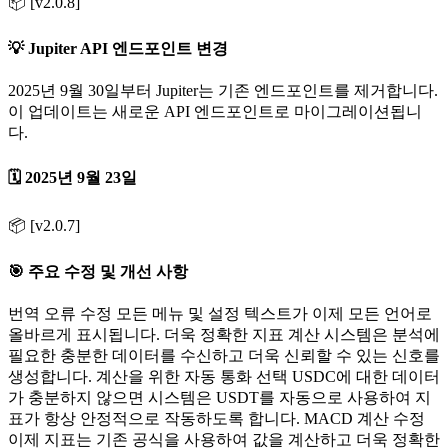
📦 [v2.0.8]
💡 Jupiter API 엔드포인트 변경
2025년 9월 30일부터 Jupiter는 기존 엔드포인트를 제거합니다.
이 업데이트는 새로운 API 엔드포인트로 마이그레이션됩니
다.
🗓️ 2025년 9월 23일
📦 [v2.0.7]
🎯 주요 수정 및 개선 사항
번역 오류 수정 모든 메뉴 및 설정 텍스트가 이제 모든 언어로
올바르게 표시됩니다. 더욱 정확한 지표 계산 시스템은 분석에
필요한 충분한 데이터를 수신하고 더욱 신뢰할 수 있는 신호를
생성합니다. 계산을 위한 자동 통화 선택 USDC에 대한 데이터
가 충분하지 않으면 시스템은 USDT를 자동으로 사용하여 지
표가 항상 안정적으로 작동하도록 합니다. MACD 계산 수정
이제 지표는 기존 공식을 사용하여 값을 계산하고 더욱 정확한