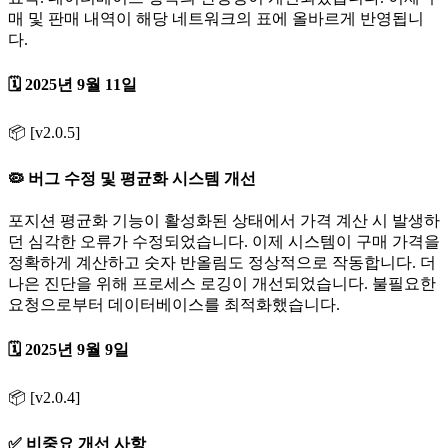
매 및 판매 내역이 해당 네트워크의 표에 올바르게 반영됩니
다.
🗓️ 2025년 9월 11일
📦 [v2.0.5]
🦠 버그 수정 및 평균화 시스템 개선
포지션 평균화 기능이 활성화된 상태에서 가격 계산 시 발생하
던 심각한 오류가 수정되었습니다. 이제 시스템이 구매 가격을
정확하게 계산하고 숫자 반올림도 정상적으로 작동합니다. 더
나은 진단을 위해 프로세스 로깅이 개선되었습니다. 불필요한
요청으로부터 데이터베이스를 최적화했습니다.
🗓️ 2025년 9월 9일
📦 [v2.0.4]
✅ 비중요 개선 사항