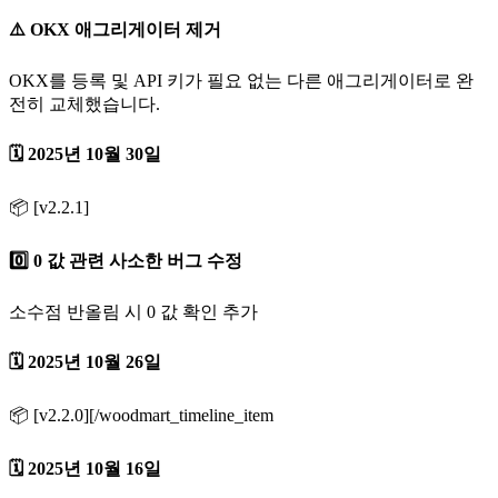
⚠️ OKX 애그리게이터 제거
OKX를 등록 및 API 키가 필요 없는 다른 애그리게이터로 완
전히 교체했습니다.
🗓️ 2025년 10월 30일
📦 [v2.2.1]
0️⃣ 0 값 관련 사소한 버그 수정
소수점 반올림 시 0 값 확인 추가
🗓️ 2025년 10월 26일
📦 [v2.2.0][/woodmart_timeline_item
🗓️ 2025년 10월 16일