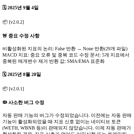
🗓️ 2025년 9월 4일
📦 [v2.0.2]
🚨 중요 수정 사항
비활성화된 지표의 논리: False 반환 → None 반환(29개 파일)
MACD 지표: 중요 오류 및 중복 코드 수정 문서: 5개 지표에서
중복된 매개변수 제거 반환 값: SMA/EMA 표준화
🗓️ 2025년 8월 28일
📦 [v2.0.1]
🦠 사소한 버그 수정
자동 판매 기능의 버그가 수정되었습니다. 이전에는 자동 판매
기능이 활성화되었을 때 지표 신호 없이는 네이티브 토큰
(WETH, WBNB 등)이 판매되지 않았습니다. 이제 자동 판매가