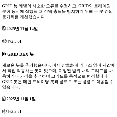
GRID 봇 레벨의 사소한 오류를 수정하고, GRID와 트레이딩
봇이 동시에 실행될 때 잔액 충돌을 방지하기 위해 두 봇 간의
동기화를 개선했습니다.
🗓️ 2025년 11월 14일
📦 [v2.3.0]
🆕 GRID DEX 봇
새로운 봇을 추가했습니다. 이제 암호화폐 거래소 없이 지갑에
서 직접 작동하는 봇이 있으며, 지정된 범위 내의 그리드를 사
용하거나 가격을 추적하며 그리드를 동적으로 변경합니다.
GRID 봇은 메인 트레이딩 봇과 별도로 또는 병렬로 작동할 수
있습니다.
🗓️ 2025년 11월 1일
📦 [v2.2.2]