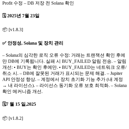
Profit 수정 – DB 저장 전 Solana 확인
🗓️ 2025년 7월 23일
📦 [v1.8.3]
✅ 안정성, Solana 및 장치 관리
– Solana의 심각한 로직 오류 수정: 거래는 트랜잭션 확인 후에
만 DB에 기록됩니다. 실패 시 BUY_FAILED 알림 전송. – 알림
개선: • BUY는 확인 후에만. • BUY_FAILED는 네트워크 오류/
취소 시. – DB에 잘못된 거래가 표시되는 문제 해결. – Jupiter
API 안정성 향상. – 계정에서 장치 초기화 기능 추가 (내 계정
→ 내 라이선스). – 라이선스 동기화 오류 보호 최적화. – Solana
확인 메커니즘 개선.
🗓️7 월 15 일,2025
📦 [v1.8.2]