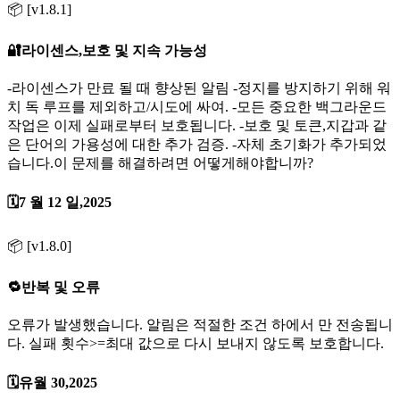
📦 [v1.8.1]
🔐라이센스,보호 및 지속 가능성
-라이센스가 만료 될 때 향상된 알림 -정지를 방지하기 위해 워
치 독 루프를 제외하고/시도에 싸여. -모든 중요한 백그라운드
작업은 이제 실패로부터 보호됩니다. -보호 및 토큰,지갑과 같
은 단어의 가용성에 대한 추가 검증. -자체 초기화가 추가되었
습니다.이 문제를 해결하려면 어떻게해야합니까?
🗓️7 월 12 일,2025
📦 [v1.8.0]
🔁반복 및 오류
오류가 발생했습니다. 알림은 적절한 조건 하에서 만 전송됩니
다. 실패 횟수>=최대 값으로 다시 보내지 않도록 보호합니다.
🗓️유월 30,2025