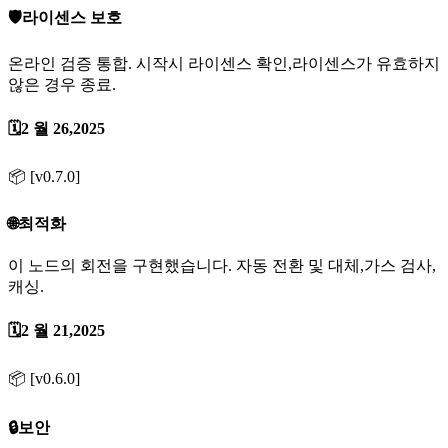
🛡️라이센스 보호
온라인 검증 통합. 시작시 라이센스 확인,라이센스가 유효하지
않은 경우 종료.
🗓️2 월 26,2025
📦 [v0.7.0]
🌐최적화
이 노드의 회전을 구현했습니다. 자동 전환 및 대체,가스 검사,
캐싱.
🗓️2 월 21,2025
📦 [v0.6.0]
🔒보안