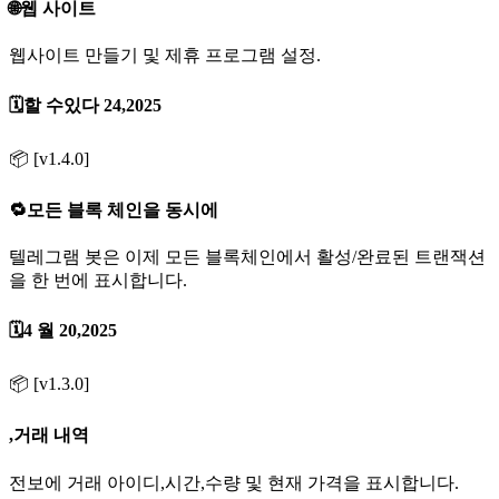
🌐웹 사이트
웹사이트 만들기 및 제휴 프로그램 설정.
🗓️할 수있다 24,2025
📦 [v1.4.0]
🔁모든 블록 체인을 동시에
텔레그램 봇은 이제 모든 블록체인에서 활성/완료된 트랜잭션
을 한 번에 표시합니다.
🗓️4 월 20,2025
📦 [v1.3.0]
,️거래 내역
전보에 거래 아이디,시간,수량 및 현재 가격을 표시합니다.