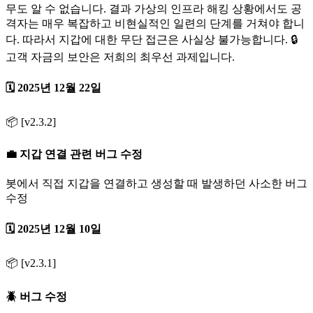
무도 알 수 없습니다. 결과 가상의 인프라 해킹 상황에서도 공
격자는 매우 복잡하고 비현실적인 일련의 단계를 거쳐야 합니
다. 따라서 지갑에 대한 무단 접근은 사실상 불가능합니다. 🔒
고객 자금의 보안은 저희의 최우선 과제입니다.
🗓️ 2025년 12월 22일
📦 [v2.3.2]
💼 지갑 연결 관련 버그 수정
봇에서 직접 지갑을 연결하고 생성할 때 발생하던 사소한 버그
수정
🗓️ 2025년 12월 10일
📦 [v2.3.1]
🪲 버그 수정