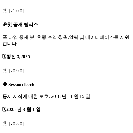
📦 [v1.0.0]
🎉첫 공개 릴리스
풀 타임 중재 봇. 후행,수익 창출,알림 및 데이터베이스를 지원
합니다.
🗓️행진 3,2025
📦 [v0.9.0]
🧠 Session Lock
동시 시작에 대한 보호. 2018 년 11 월 15 일
🗓️2025 년 3 월 1 일
📦 [v0.8.0]