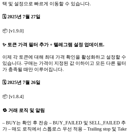
택 및 설정으로 빠르게 이동할 수 있습니다.
🗓️ 2025년 7월 27일
📦 [v1.9.0]
✨ 토큰 가격 필터 추가 + 텔레그램 설정 업데이트.
이제 각 토큰에 대해 최대 가격 확인을 활성화하고 설정할 수
있습니다. 구매는 가격이 지정된 값 이하이고 모든 다른 필터
가 충족될 때만 이루어집니다.
🗓️ 2025년 7월 26일
📦 [v1.8.4]
🔁 거래 로직 및 알림
– BUY는 확인 후 전송 – BUY_FAILED 및 SELL_FAILED 추
가 – 매도 로직에서 스톱로스 우선 적용 – Trailing stop 및 Take