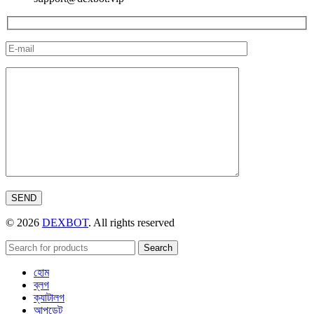
© 2026
DEXBOT
. All rights reserved
Search
হোম
ব্লগ
ক্যাটালগ
আপডেট