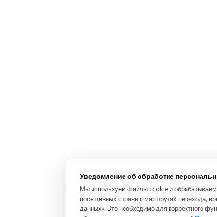
Уведомление об обработке персональн
Мы используем файлы cookie и обрабатываем п
посещённых страниц, маршрутах перехода, вр
данных». Это необходимо для корректного фун