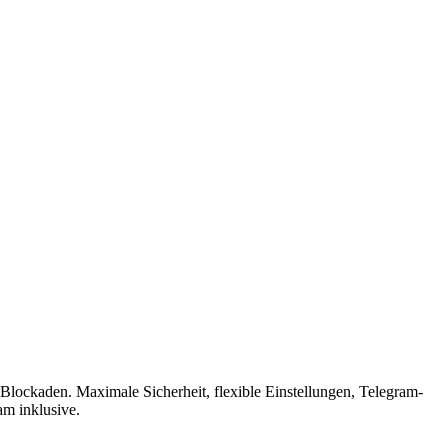
lockaden. Maximale Sicherheit, flexible Einstellungen, Telegram-
am inklusive.