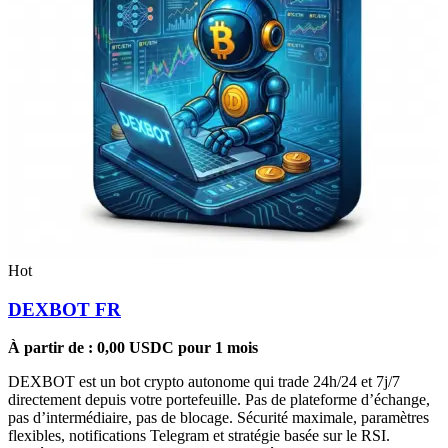
Hot
DEXBOT FR
À partir de :
0,00
USDC
pour 1 mois
DEXBOT est un bot crypto autonome qui trade 24h/24 et 7j/7
directement depuis votre portefeuille. Pas de plateforme d’échange,
pas d’intermédiaire, pas de blocage. Sécurité maximale, paramètres
flexibles, notifications Telegram et stratégie basée sur le RSI.