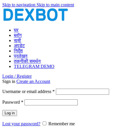
Skip to navigation
Skip to main content
घर
ब्लॉग
सूची
अपडेट
निर्देश
प्रलेखन
तकनीकी समर्थन
TELEGRAM DEMO
Login / Register
Sign in
Create an Account
Required
Username or email address
*
Required
Password
*
Log in
Lost your password?
Remember me