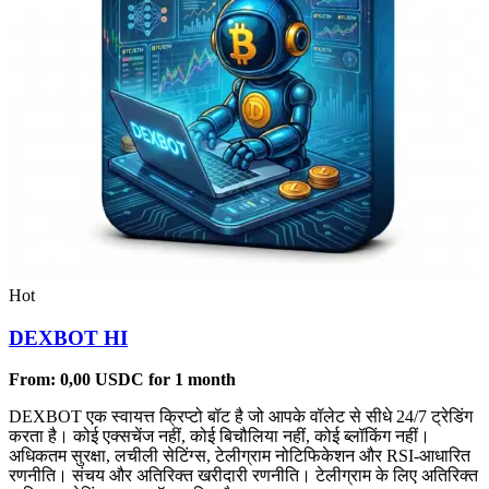
Hot
DEXBOT HI
From:
0,00
USDC
for 1 month
DEXBOT एक स्वायत्त क्रिप्टो बॉट है जो आपके वॉलेट से सीधे 24/7 ट्रेडिंग
करता है। कोई एक्सचेंज नहीं, कोई बिचौलिया नहीं, कोई ब्लॉकिंग नहीं।
अधिकतम सुरक्षा, लचीली सेटिंग्स, टेलीग्राम नोटिफिकेशन और RSI-आधारित
रणनीति। संचय और अतिरिक्त खरीदारी रणनीति। टेलीग्राम के लिए अतिरिक्त