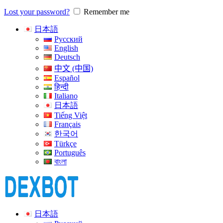
Lost your password?
Remember me
日本語
Русский
English
Deutsch
中文 (中国)
Español
हिन्दी
Italiano
日本語
Tiếng Việt
Français
한국어
Türkçe
Português
বাংলা
日本語