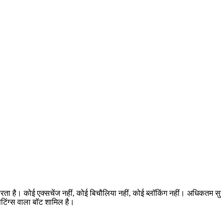
करता है। कोई एक्सचेंज नहीं, कोई बिचौलिया नहीं, कोई ब्लॉकिंग नहीं। अधिकतम 
टिंग्स वाला बॉट शामिल है।