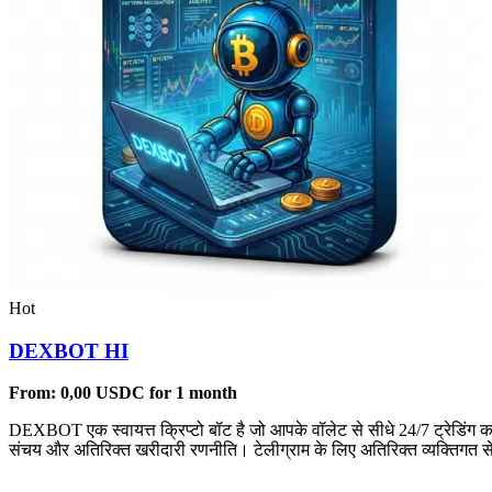
Hot
DEXBOT HI
From:
0,00
USDC
for 1 month
DEXBOT एक स्वायत्त क्रिप्टो बॉट है जो आपके वॉलेट से सीधे 24/7 ट्रेडिंग 
संचय और अतिरिक्त खरीदारी रणनीति। टेलीग्राम के लिए अतिरिक्त व्यक्तिगत से