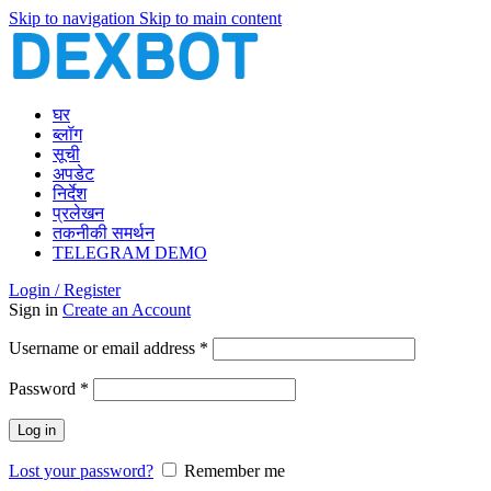
Skip to navigation
Skip to main content
घर
ब्लॉग
सूची
अपडेट
निर्देश
प्रलेखन
तकनीकी समर्थन
TELEGRAM DEMO
Login / Register
Sign in
Create an Account
Required
Username or email address
*
Required
Password
*
Log in
Lost your password?
Remember me