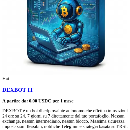
Hot
DEXBOT IT
A partire da:
0,00
USDC
per 1 mese
DEXBOT è un bot di criptovalute autonomo che effettua transazioni
24 ore su 24, 7 giorni su 7 direttamente dal tuo portafoglio. Nessun
exchange, nessun intermediario, nessun blocco. Massima sicurezza,
impostazioni flessibili, notifiche Telegram e strategia basata sull’RSI.