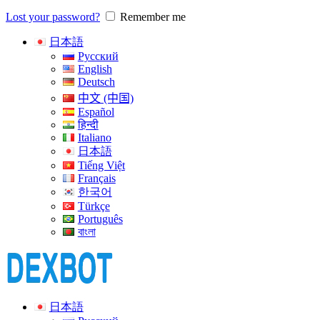
Lost your password?
Remember me
日本語
Русский
English
Deutsch
中文 (中国)
Español
हिन्दी
Italiano
日本語
Tiếng Việt
Français
한국어
Türkçe
Português
বাংলা
日本語