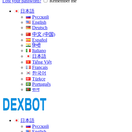
Lost your password?
Remember me
日本語
Русский
English
Deutsch
中文 (中国)
Español
हिन्दी
Italiano
日本語
Tiếng Việt
Français
한국어
Türkçe
Português
বাংলা
日本語
Русский
English