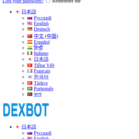
Lost your password?
Remember me
日本語
Русский
English
Deutsch
中文 (中国)
Español
हिन्दी
Italiano
日本語
Tiếng Việt
Français
한국어
Türkçe
Português
বাংলা
日本語
Русский
English