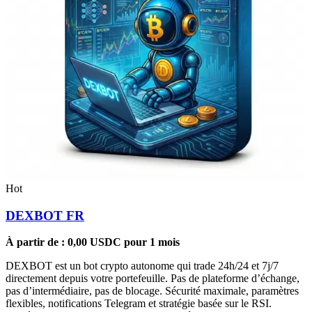
Hot
DEXBOT FR
À partir de :
0,00
USDC
pour 1 mois
DEXBOT est un bot crypto autonome qui trade 24h/24 et 7j/7
directement depuis votre portefeuille. Pas de plateforme d’échange,
pas d’intermédiaire, pas de blocage. Sécurité maximale, paramètres
flexibles, notifications Telegram et stratégie basée sur le RSI.