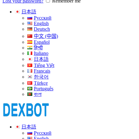
Lost your password?
Remember me
日本語
Русский
English
Deutsch
中文 (中国)
Español
हिन्दी
Italiano
日本語
Tiếng Việt
Français
한국어
Türkçe
Português
বাংলা
日本語
Русский
English