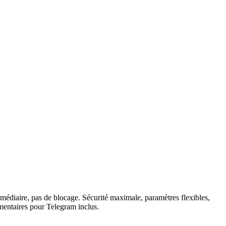
médiaire, pas de blocage. Sécurité maximale, paramètres flexibles,
émentaires pour Telegram inclus.