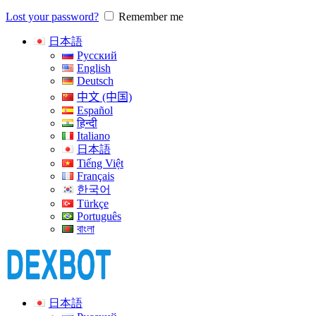
Lost your password?
Remember me
日本語
Русский
English
Deutsch
中文 (中国)
Español
हिन्दी
Italiano
日本語
Tiếng Việt
Français
한국어
Türkçe
Português
বাংলা
日本語