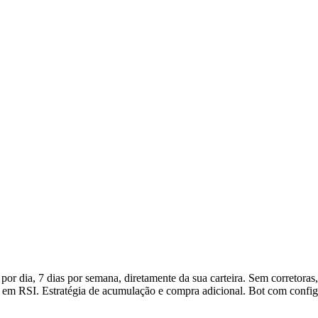
dia, 7 dias por semana, diretamente da sua carteira. Sem corretoras
da em RSI. Estratégia de acumulação e compra adicional. Bot com config