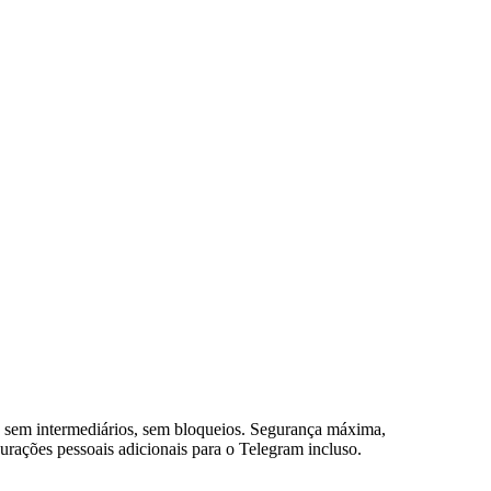
, sem intermediários, sem bloqueios. Segurança máxima,
urações pessoais adicionais para o Telegram incluso.