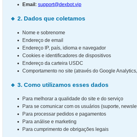
Email:
support@dexbot.vip
🔹 2. Dados que coletamos
Nome e sobrenome
Endereço de email
Endereço IP, país, idioma e navegador
Cookies e identificadores de dispositivos
Endereço da carteira USDC
Comportamento no site (através do Google Analytics
🔹 3. Como utilizamos esses dados
Para melhorar a qualidade do site e do serviço
Para se comunicar com os usuários (suporte, newslet
Para processar pedidos e pagamentos
Para análise e marketing
Para cumprimento de obrigações legais