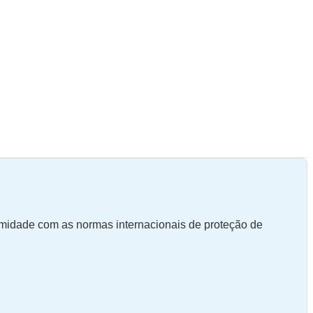
rmidade com as normas internacionais de proteção de