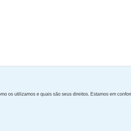
omo os utilizamos e quais são seus direitos. Estamos em confo