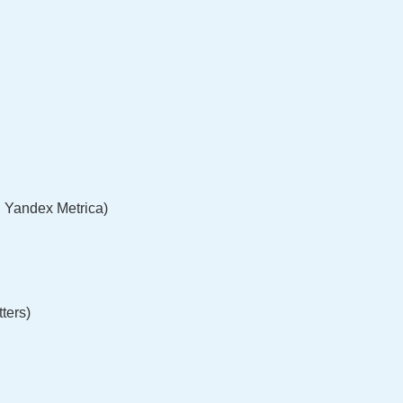
, Yandex Metrica)
ters)