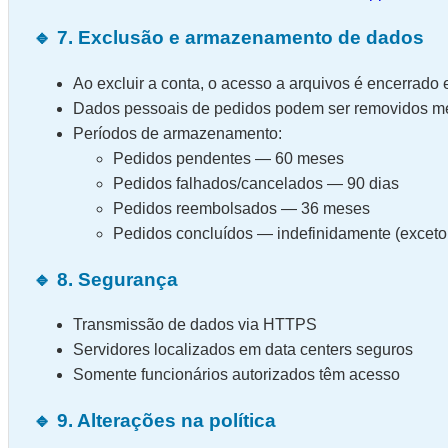
🔹 7. Exclusão e armazenamento de dados
Ao excluir a conta, o acesso a arquivos é encerrado
Dados pessoais de pedidos podem ser removidos med
Períodos de armazenamento:
Pedidos pendentes — 60 meses
Pedidos falhados/cancelados — 90 dias
Pedidos reembolsados — 36 meses
Pedidos concluídos — indefinidamente (exceto
🔹 8. Segurança
Transmissão de dados via HTTPS
Servidores localizados em data centers seguros
Somente funcionários autorizados têm acesso
🔹 9. Alterações na política