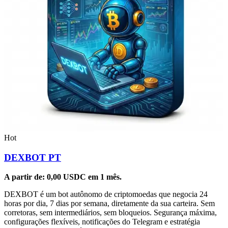
Hot
DEXBOT PT
A partir de:
0,00
USDC
em 1 mês.
DEXBOT é um bot autônomo de criptomoedas que negocia 24
horas por dia, 7 dias por semana, diretamente da sua carteira. Sem
corretoras, sem intermediários, sem bloqueios. Segurança máxima,
configurações flexíveis, notificações do Telegram e estratégia