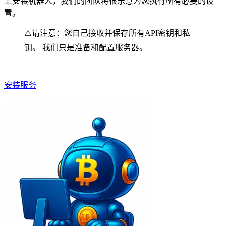
上安装机器人，我们的团队将很乐意为您执行所有必要的设
置。
⚠️请注意：您自己接收并保存所有API密钥和私
钥。 我们只是准备和配置服务器。
安装服务