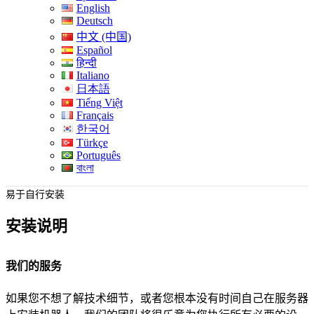
English
Deutsch
中文 (中国)
Español
हिन्दी
Italiano
日本語
Tiếng Việt
Français
한국어
Türkçe
Português
বাংলা
易于自行安装
安装说明
我们的服务
如果您不想了解技术细节，或者您根本没有时间自己在服务器