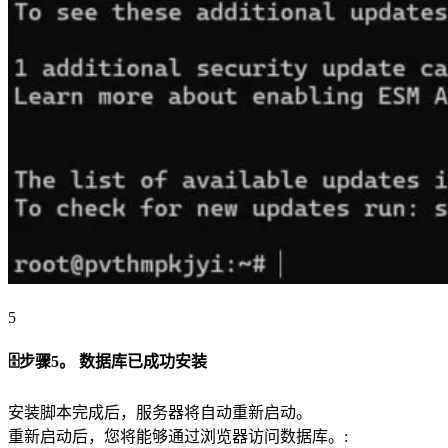
5
🗄️步骤5。 数据库已成功安装
安装脚本完成后，服务器将自动重新启动。
重新启动后，您将能够通过浏览器访问数据库。: