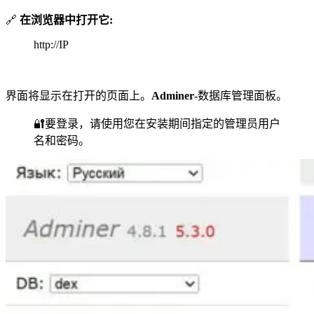
🔗
在浏览器中打开它:
http://IP
界面将显示在打开的页面上。
Adminer
-数据库管理面板。
🔐要登录，请使用您在安装期间指定的管理员用户
名和密码。