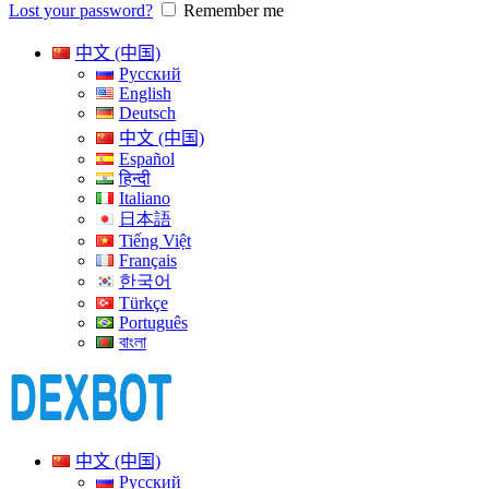
Lost your password?
Remember me
中文 (中国)
Русский
English
Deutsch
中文 (中国)
Español
हिन्दी
Italiano
日本語
Tiếng Việt
Français
한국어
Türkçe
Português
বাংলা
中文 (中国)
Русский