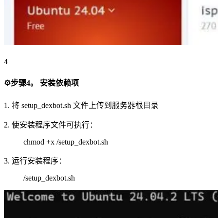
4
⚙️步骤4。 安装依赖项
1. 将 setup_dexbot.sh 文件上传到服务器根目录
2. 使安装程序文件可执行：
chmod +x /setup_dexbot.sh
3. 运行安装程序：
/setup_dexbot.sh