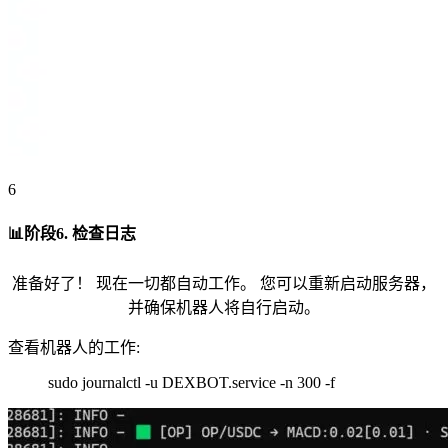
6
📊阶段6. 检查日志
准备好了！ 现在一切都自动工作。 您可以重新启动服务器，
并确保机器人将自行启动。
查看机器人的工作:
sudo journalctl -u DEXBOT.service -n 300 -f