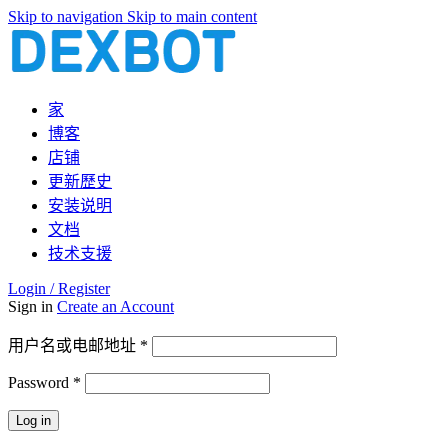
Skip to navigation
Skip to main content
家
博客
店铺
更新歷史
安装说明
文档
技术支援
Login / Register
Sign in
Create an Account
必
用户名或电邮地址
*
填
Password
*
必
填
Log in