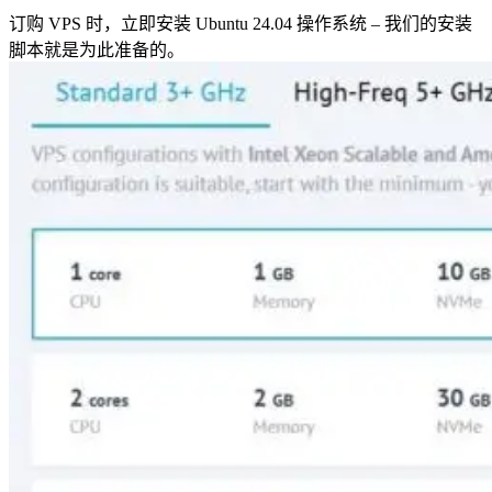
订购 VPS 时，立即安装 Ubuntu 24.04 操作系统 – 我们的安装
脚本就是为此准备的。