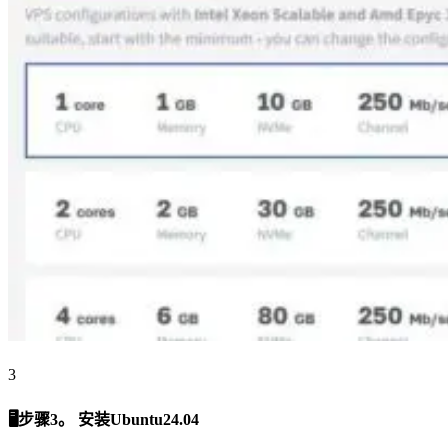
3
🖥步骤3。 安装Ubuntu24.04