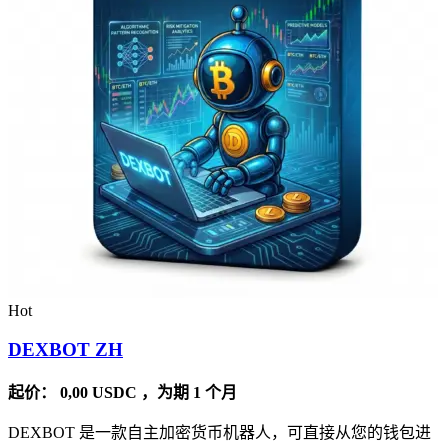
Hot
DEXBOT ZH
起价：
0,00
USDC
，为期 1 个月
DEXBOT 是一款自主加密货币机器人，可直接从您的钱包进