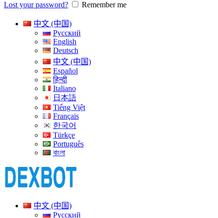
Lost your password?
Remember me
中文 (中国)
Русский
English
Deutsch
中文 (中国)
Español
हिन्दी
Italiano
日本語
Tiếng Việt
Français
한국어
Türkçe
Português
বাংলা
中文 (中国)
Русский