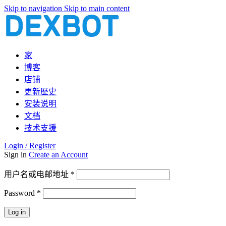
Skip to navigation
Skip to main content
家
博客
店铺
更新歷史
安装说明
文档
技术支援
Login / Register
Sign in
Create an Account
必
用户名或电邮地址
*
填
Password
*
必
填
Log in