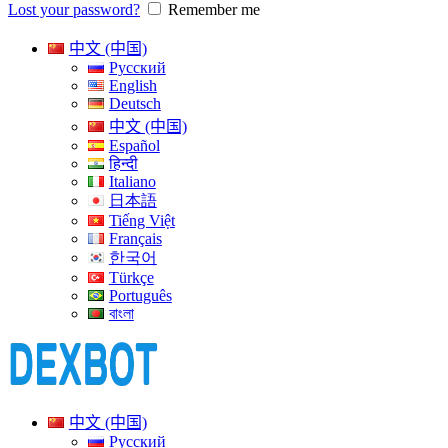
Lost your password?
Remember me
中文 (中国)
Русский
English
Deutsch
中文 (中国)
Español
हिन्दी
Italiano
日本語
Tiếng Việt
Français
한국어
Türkçe
Português
বাংলা
中文 (中国)
Русский