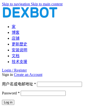
Skip to navigation
Skip to main content
家
博客
店铺
更新歷史
安装说明
文档
技术支援
Login / Register
Sign in
Create an Account
必
用户名或电邮地址
*
填
Password
*
必
填
Log in