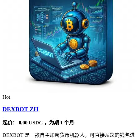
Hot
DEXBOT ZH
起价：
0,00
USDC
，为期 1 个月
DEXBOT 是一款自主加密货币机器人，可直接从您的钱包进