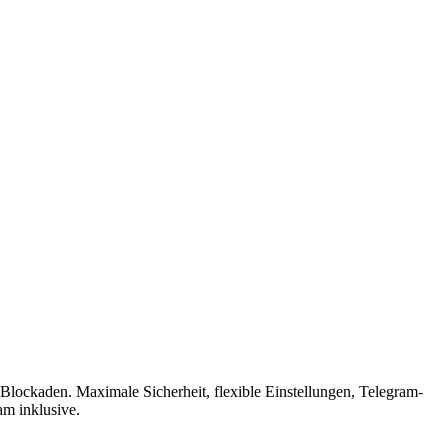
lockaden. Maximale Sicherheit, flexible Einstellungen, Telegram-
am inklusive.