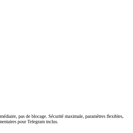
médiaire, pas de blocage. Sécurité maximale, paramètres flexibles,
émentaires pour Telegram inclus.