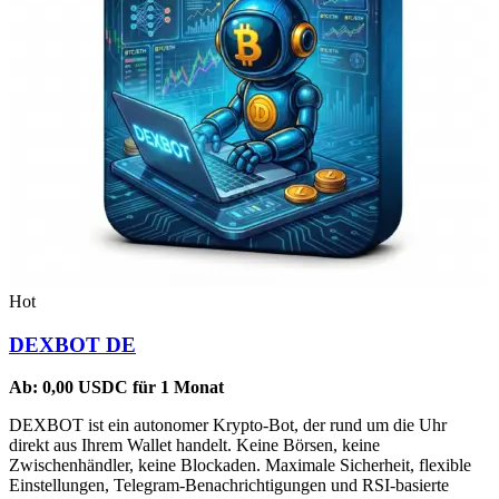
Hot
DEXBOT DE
Ab:
0,00
USDC
für 1 Monat
DEXBOT ist ein autonomer Krypto-Bot, der rund um die Uhr
direkt aus Ihrem Wallet handelt. Keine Börsen, keine
Zwischenhändler, keine Blockaden. Maximale Sicherheit, flexible
Einstellungen, Telegram-Benachrichtigungen und RSI-basierte