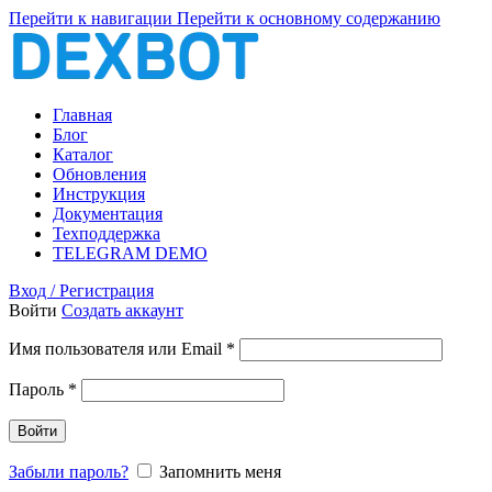
Перейти к навигации
Перейти к основному содержанию
Главная
Блог
Каталог
Обновления
Инструкция
Документация
Техподдержка
TELEGRAM DEMO
Вход / Регистрация
Войти
Создать аккаунт
Обязательно
Имя пользователя или Email
*
Обязательно
Пароль
*
Войти
Забыли пароль?
Запомнить меня