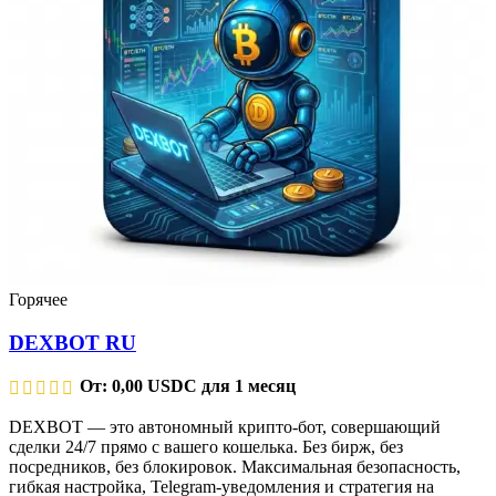
Горячее
DEXBOT RU
От:
0,00
USDC
для 1 месяц
DEXBOT — это автономный крипто-бот, совершающий
сделки 24/7 прямо с вашего кошелька. Без бирж, без
посредников, без блокировок. Максимальная безопасность,
гибкая настройка, Telegram-уведомления и стратегия на