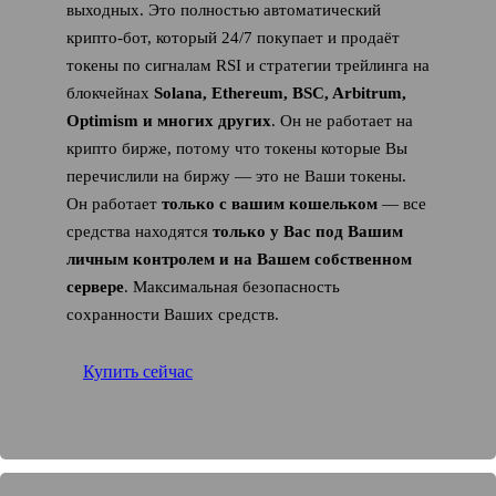
выходных. Это полностью автоматический
крипто-бот, который 24/7 покупает и продаёт
токены по сигналам RSI и стратегии трейлинга на
блокчейнах
Solana, Ethereum, BSC, Arbitrum,
Optimism и многих других
. Он не работает на
крипто бирже, потому что токены которые Вы
перечислили на биржу — это не Ваши токены.
Он работает
только с вашим кошельком
— все
средства находятся
только у Вас под Вашим
личным контролем и на Вашем собственном
сервере
. Максимальная безопасность
сохранности Ваших средств.
Купить сейчас