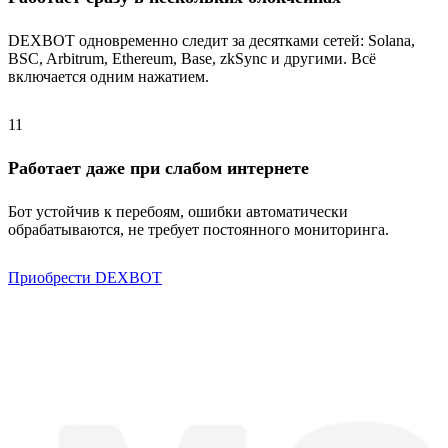
DEXBOT одновременно следит за десятками сетей: Solana,
BSC, Arbitrum, Ethereum, Base, zkSync и другими. Всё
включается одним нажатием.
11
Работает даже при слабом интернете
Бот устойчив к перебоям, ошибки автоматически
обрабатываются, не требует постоянного мониторинга.
Приобрести DEXBOT