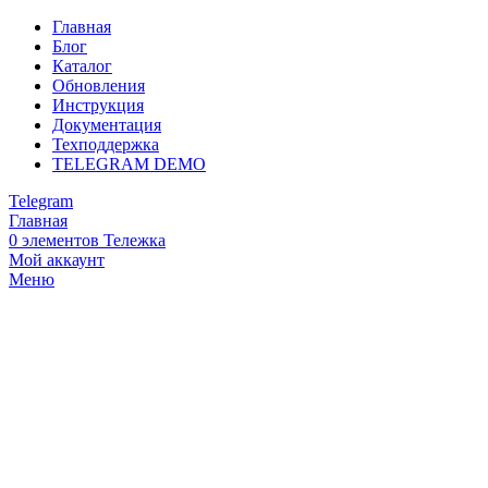
Главная
Блог
Каталог
Обновления
Инструкция
Документация
Техподдержка
TELEGRAM DEMO
Telegram
Главная
0
элементов
Тележка
Мой аккаунт
Меню