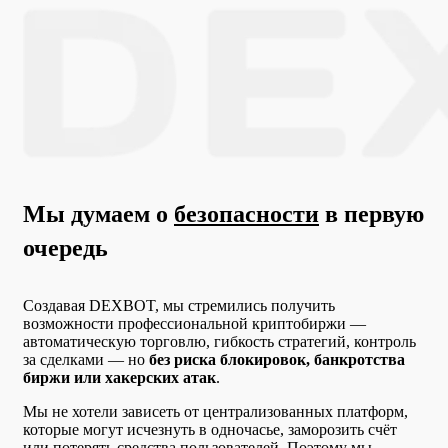
Мы думаем о
безопасности
в первую
очередь
Создавая DEXBOT, мы стремились получить
возможности профессиональной криптобиржи —
автоматическую торговлю, гибкость стратегий, контроль
за сделками — но
без риска блокировок, банкротства
биржи или хакерских атак
.
Мы не хотели зависеть от централизованных платформ,
которые могут исчезнуть в одночасье, заморозить счёт
или потерять средства пользователей. Поэтому мы