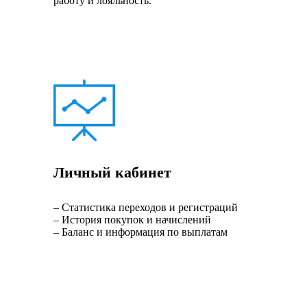
работу и лояльность.
Личный кабинет
– Статистика переходов и регистраций
– История покупок и начислений
– Баланс и информация по выплатам