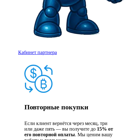
Кабинет партнера
Повторные покупки
Если клиент вернётся через месяц, три
или даже пять — вы получите до
15% от
его повторной оплаты
. Мы ценим вашу