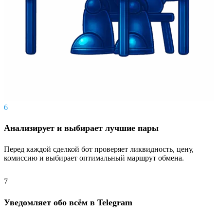
6
Анализирует и выбирает лучшие пары
Перед каждой сделкой бот проверяет ликвидность, цену,
комиссию и выбирает оптимальный маршрут обмена.
7
Уведомляет обо всём в Telegram