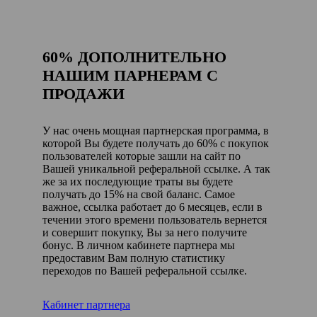
60% ДОПОЛНИТЕЛЬНО
НАШИМ ПАРНЕРАМ С
ПРОДАЖИ
У нас очень мощная партнерская программа, в
которой Вы будете получать до 60% с покупок
пользователей которые зашли на сайт по
Вашей уникальной реферальной ссылке. А так
же за их последующие траты вы будете
получать до 15% на свой баланс. Самое
важное, ссылка работает до 6 месяцев, если в
течении этого времени пользователь вернется
и совершит покупку, Вы за него получите
бонус. В личном кабинете партнера мы
предоставим Вам полную статистику
переходов по Вашей реферальной ссылке.
Кабинет партнера