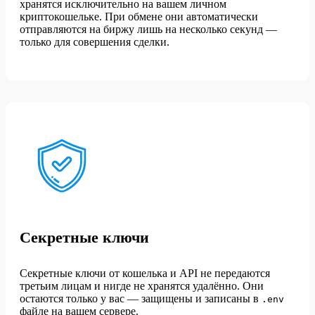
хранятся исключительно на вашем личном
криптокошельке. При обмене они автоматически
отправляются на биржу лишь на несколько секунд —
только для совершения сделки.
Секретные ключи
Секретные ключи от кошелька и API не передаются
третьим лицам и нигде не хранятся удалённо. Они
остаются только у вас — защищены и записаны в
.env
файле на вашем сервере.