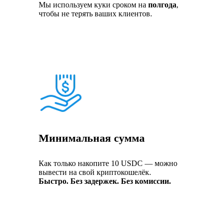
Мы используем куки сроком на
полгода
,
чтобы не терять ваших клиентов.
Минимальная сумма
Как только накопите 10 USDC — можно
вывести на свой криптокошелёк.
Быстро. Без задержек. Без комиссии.