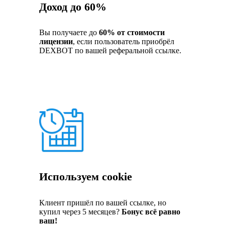
Доход до 60%
Вы получаете до
60% от стоимости
лицензии
, если пользователь приобрёл
DEXBOT по вашей реферальной ссылке.
Используем cookie
Клиент пришёл по вашей ссылке, но
купил через 5 месяцев?
Бонус всё равно
ваш!