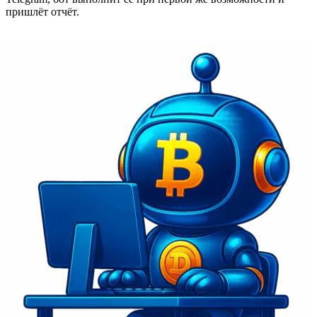
пришлёт отчёт.