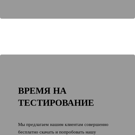
ВРЕМЯ НА
ТЕСТИРОВАНИЕ
Мы предлагаем нашим клиентам совершенно
бесплатно скачать и попробовать нашу