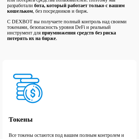
разработали
бота, который работает только с вашим
кошельком
, без посредников и бирж.
С DEXBOT вы получаете полный контроль над своими
токенами, безопасность уровня DeFi и реальный
инструмент для
приумножения средств без риска
потерять их на бирже
.
Токены
Все токены остаются под вашим полным контролем и