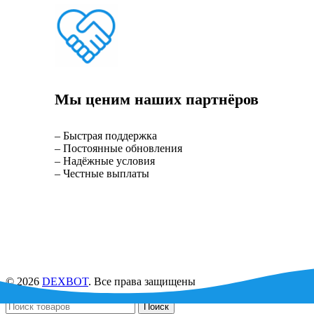
Мы ценим наших партнёров
– Быстрая поддержка
– Постоянные обновления
– Надёжные условия
– Честные выплаты
© 2026
DEXBOT
. Все права защищены
Поиск