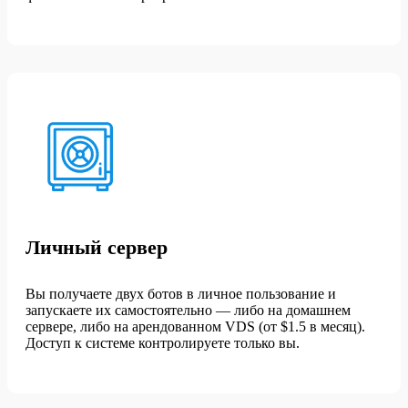
Личный сервер
Вы получаете двух ботов в личное пользование и
запускаете их самостоятельно — либо на домашнем
сервере, либо на арендованном VDS (от $1.5 в месяц).
Доступ к системе контролируете только вы.