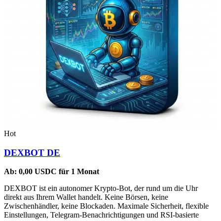
Hot
DEXBOT DE
Ab:
0,00
USDC
für 1 Monat
DEXBOT ist ein autonomer Krypto-Bot, der rund um die Uhr
direkt aus Ihrem Wallet handelt. Keine Börsen, keine
Zwischenhändler, keine Blockaden. Maximale Sicherheit, flexible
Einstellungen, Telegram-Benachrichtigungen und RSI-basierte