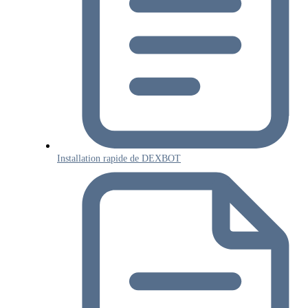
Installation rapide de DEXBOT