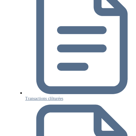
Transactions clôturées