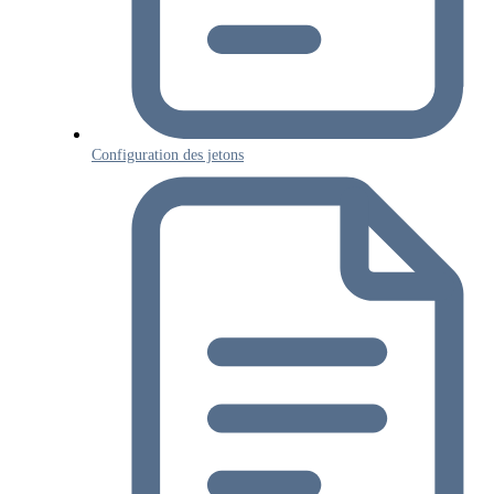
Configuration des jetons