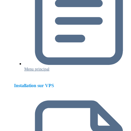
Menu principal
Installation sur VPS