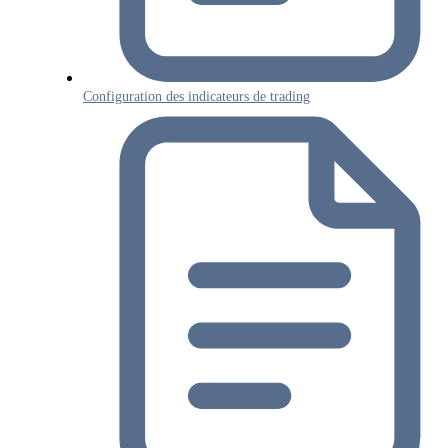
Configuration des indicateurs de trading