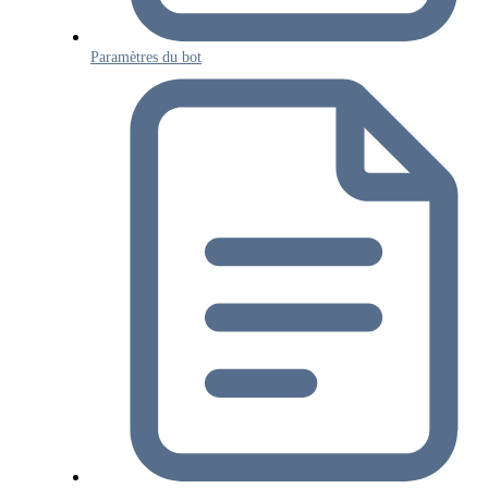
Paramètres du bot