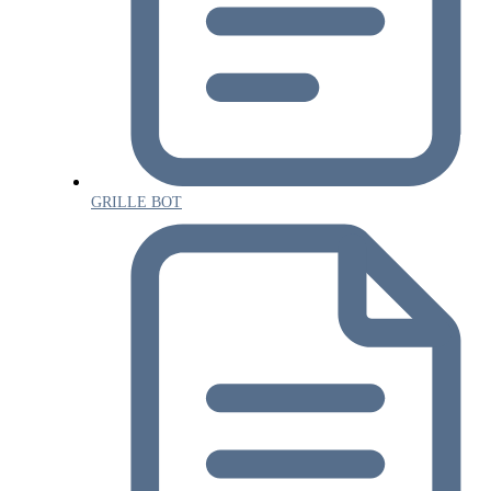
GRILLE BOT