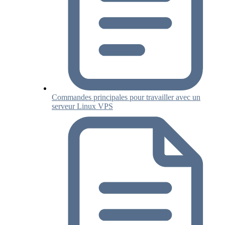
Commandes principales pour travailler avec un
serveur Linux VPS