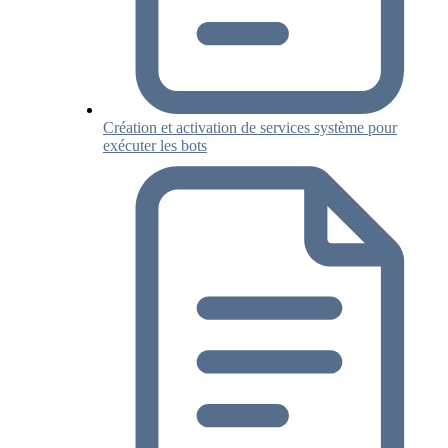
Création et activation de services système pour
exécuter les bots