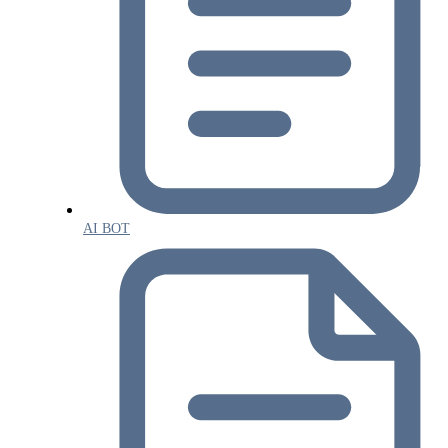
AI BOT