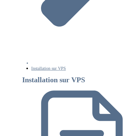
Installation sur VPS
Installation sur VPS