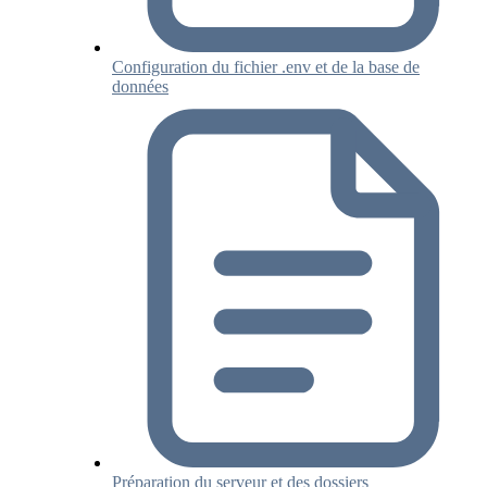
Configuration du fichier .env et de la base de
données
Préparation du serveur et des dossiers