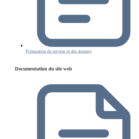
Préparation du serveur et des dossiers
Documentation du site web