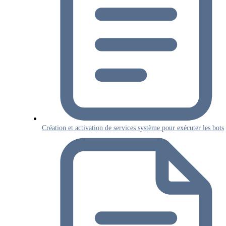
Création et activation de services système pour exécuter les bots