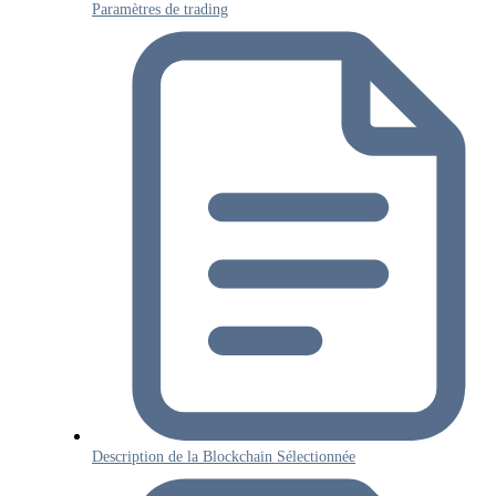
Paramètres de trading
Description de la Blockchain Sélectionnée