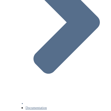
Documentation