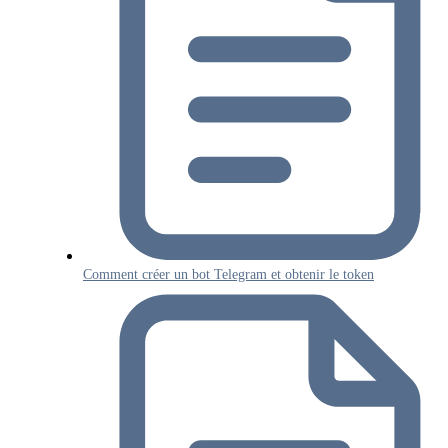
Comment créer un bot Telegram et obtenir le token