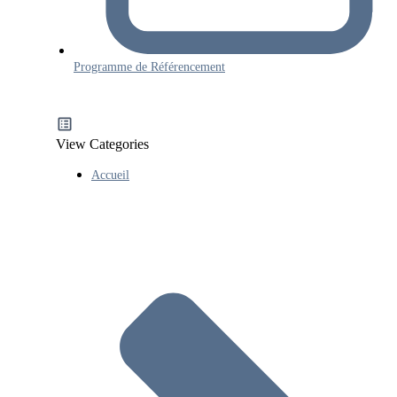
Programme de Référencement
View Categories
Accueil