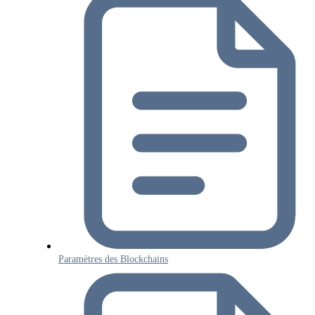
Paramètres des Blockchains