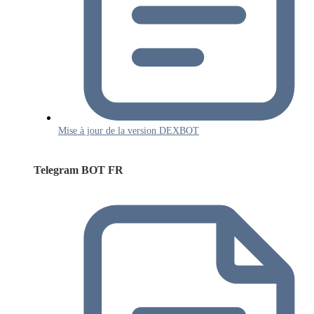
Mise à jour de la version DEXBOT
Telegram BOT FR