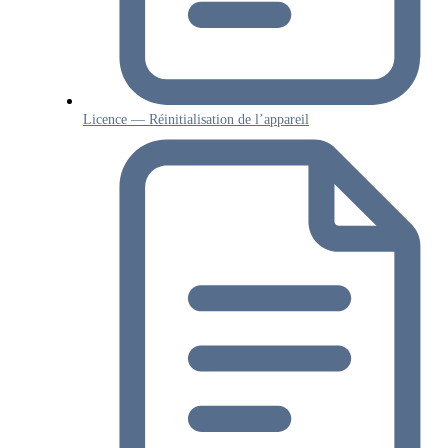
Licence — Réinitialisation de l’appareil