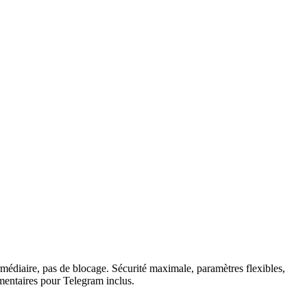
médiaire, pas de blocage. Sécurité maximale, paramètres flexibles,
émentaires pour Telegram inclus.