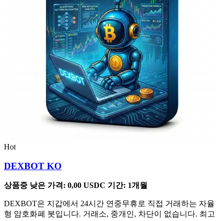
Hot
DEXBOT KO
상품중 낮은 가격:
0,00
USDC
기간: 1개월
DEXBOT은 지갑에서 24시간 연중무휴로 직접 거래하는 자율
형 암호화폐 봇입니다. 거래소, 중개인, 차단이 없습니다. 최고