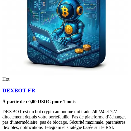
Hot
DEXBOT FR
À partir de :
0,00
USDC
pour 1 mois
DEXBOT est un bot crypto autonome qui trade 24h/24 et 7j/7
directement depuis votre portefeuille. Pas de plateforme d’échange,
pas d’intermédiaire, pas de blocage. Sécurité maximale, paramètres
flexibles, notifications Telegram et stratégie basée sur le RSI.