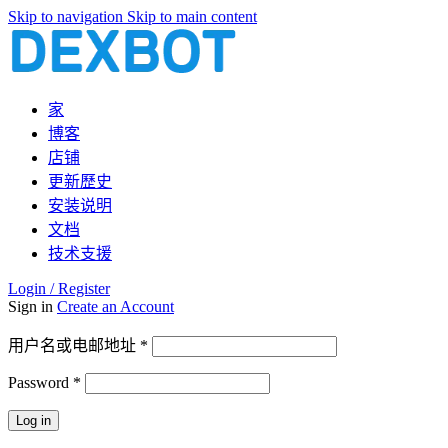
Skip to navigation
Skip to main content
家
博客
店铺
更新歷史
安装说明
文档
技术支援
Login / Register
Sign in
Create an Account
必
用户名或电邮地址
*
填
Password
*
必
填
Log in