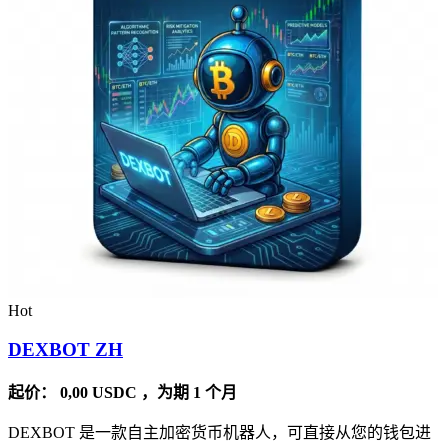
Hot
DEXBOT ZH
起价：
0,00
USDC
，为期 1 个月
DEXBOT 是一款自主加密货币机器人，可直接从您的钱包进