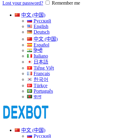
Lost your password?
Remember me
中文 (中国)
Русский
English
Deutsch
中文 (中国)
Español
हिन्दी
Italiano
日本語
Tiếng Việt
Français
한국어
Türkçe
Português
বাংলা
中文 (中国)
Русский