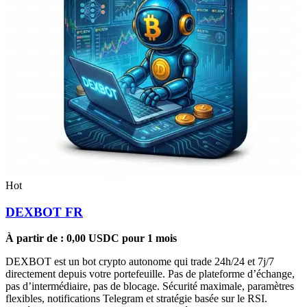
Hot
DEXBOT FR
À partir de :
0,00
USDC
pour 1 mois
DEXBOT est un bot crypto autonome qui trade 24h/24 et 7j/7
directement depuis votre portefeuille. Pas de plateforme d’échange,
pas d’intermédiaire, pas de blocage. Sécurité maximale, paramètres
flexibles, notifications Telegram et stratégie basée sur le RSI.