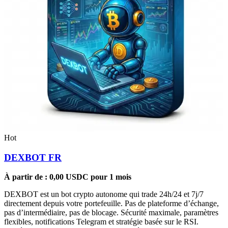
Hot
DEXBOT FR
À partir de :
0,00
USDC
pour 1 mois
DEXBOT est un bot crypto autonome qui trade 24h/24 et 7j/7
directement depuis votre portefeuille. Pas de plateforme d’échange,
pas d’intermédiaire, pas de blocage. Sécurité maximale, paramètres
flexibles, notifications Telegram et stratégie basée sur le RSI.