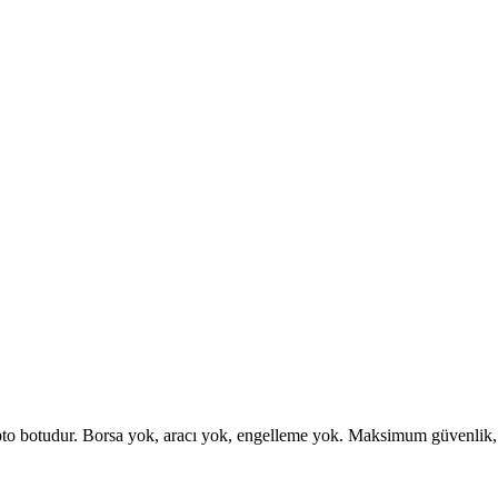
otudur. Borsa yok, aracı yok, engelleme yok. Maksimum güvenlik, esne