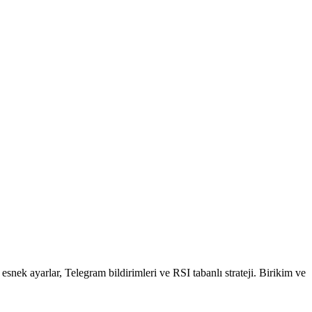
k ayarlar, Telegram bildirimleri ve RSI tabanlı strateji. Birikim ve