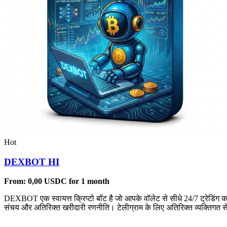
Hot
DEXBOT HI
From:
0,00
USDC
for 1 month
DEXBOT एक स्वायत्त क्रिप्टो बॉट है जो आपके वॉलेट से सीधे 24/7 ट्रेडिंग 
संचय और अतिरिक्त खरीदारी रणनीति। टेलीग्राम के लिए अतिरिक्त व्यक्तिगत से