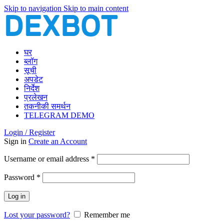
Skip to navigation
Skip to main content
घर
ब्लॉग
सूची
अपडेट
निर्देश
प्रलेखन
तकनीकी समर्थन
TELEGRAM DEMO
Login / Register
Sign in
Create an Account
Required
Username or email address
*
Required
Password
*
Log in
Lost your password?
Remember me