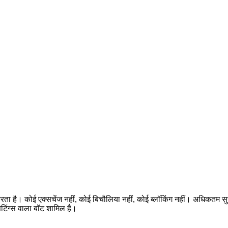
करता है। कोई एक्सचेंज नहीं, कोई बिचौलिया नहीं, कोई ब्लॉकिंग नहीं। अधिकतम 
टिंग्स वाला बॉट शामिल है।