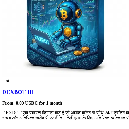
Hot
DEXBOT HI
From:
0,00
USDC
for 1 month
DEXBOT एक स्वायत्त क्रिप्टो बॉट है जो आपके वॉलेट से सीधे 24/7 ट्रेडिंग 
संचय और अतिरिक्त खरीदारी रणनीति। टेलीग्राम के लिए अतिरिक्त व्यक्तिगत से