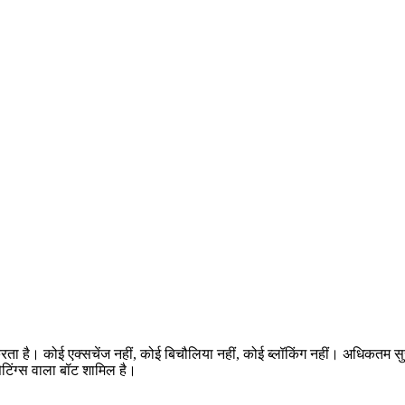
करता है। कोई एक्सचेंज नहीं, कोई बिचौलिया नहीं, कोई ब्लॉकिंग नहीं। अधिकतम 
टिंग्स वाला बॉट शामिल है।