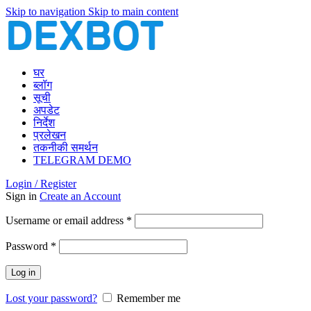
Skip to navigation
Skip to main content
घर
ब्लॉग
सूची
अपडेट
निर्देश
प्रलेखन
तकनीकी समर्थन
TELEGRAM DEMO
Login / Register
Sign in
Create an Account
Required
Username or email address
*
Required
Password
*
Log in
Lost your password?
Remember me