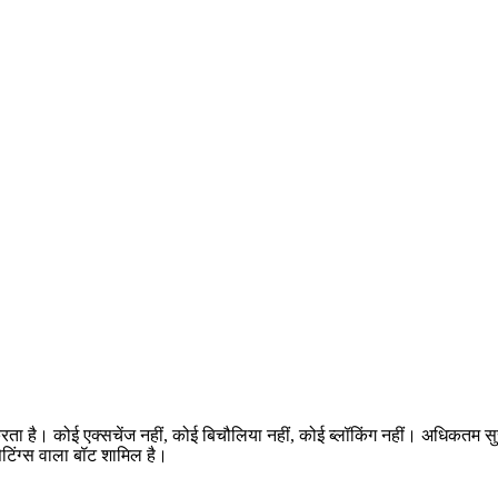
करता है। कोई एक्सचेंज नहीं, कोई बिचौलिया नहीं, कोई ब्लॉकिंग नहीं। अधिकतम 
टिंग्स वाला बॉट शामिल है।