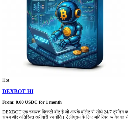
Hot
DEXBOT HI
From:
0,00
USDC
for 1 month
DEXBOT एक स्वायत्त क्रिप्टो बॉट है जो आपके वॉलेट से सीधे 24/7 ट्रेडिंग 
संचय और अतिरिक्त खरीदारी रणनीति। टेलीग्राम के लिए अतिरिक्त व्यक्तिगत से