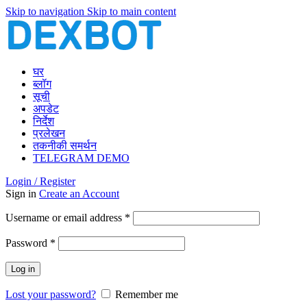
Skip to navigation
Skip to main content
घर
ब्लॉग
सूची
अपडेट
निर्देश
प्रलेखन
तकनीकी समर्थन
TELEGRAM DEMO
Login / Register
Sign in
Create an Account
Required
Username or email address
*
Required
Password
*
Log in
Lost your password?
Remember me