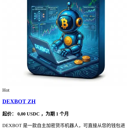
Hot
DEXBOT ZH
起价：
0,00
USDC
，为期 1 个月
DEXBOT 是一款自主加密货币机器人，可直接从您的钱包进