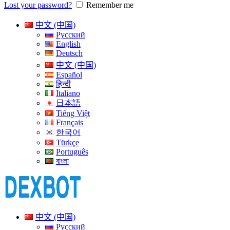
Lost your password?
Remember me
中文 (中国)
Русский
English
Deutsch
中文 (中国)
Español
हिन्दी
Italiano
日本語
Tiếng Việt
Français
한국어
Türkçe
Português
বাংলা
中文 (中国)
Русский