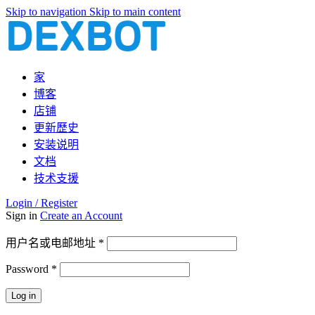
Skip to navigation
Skip to main content
家
博客
店铺
更新歷史
安装说明
文档
技术支援
Login / Register
Sign in
Create an Account
必
用户名或电邮地址
*
填
Password
*
必
填
Log in