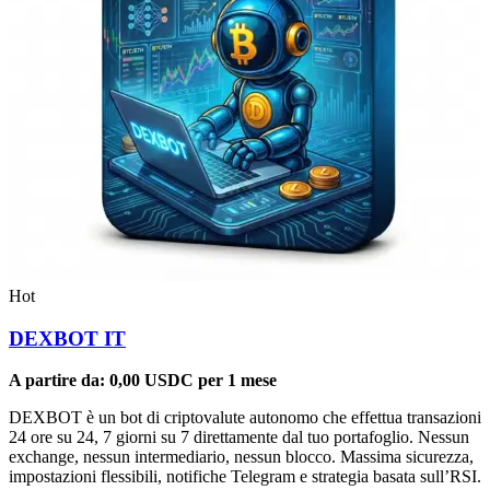
Hot
DEXBOT IT
A partire da:
0,00
USDC
per 1 mese
DEXBOT è un bot di criptovalute autonomo che effettua transazioni
24 ore su 24, 7 giorni su 7 direttamente dal tuo portafoglio. Nessun
exchange, nessun intermediario, nessun blocco. Massima sicurezza,
impostazioni flessibili, notifiche Telegram e strategia basata sull’RSI.