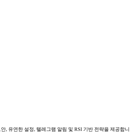
, 유연한 설정, 텔레그램 알림 및 RSI 기반 전략을 제공합니