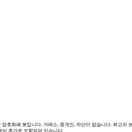
암호화폐 봇입니다. 거래소, 중개인, 차단이 없습니다. 최고의 보안
 봇이 추가로 포함되어 있습니다.