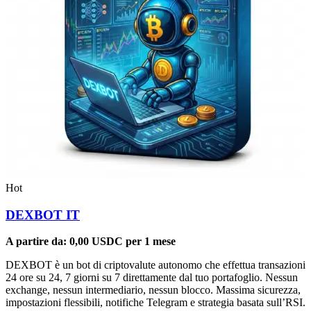
Hot
DEXBOT IT
A partire da:
0,00
USDC
per 1 mese
DEXBOT è un bot di criptovalute autonomo che effettua transazioni
24 ore su 24, 7 giorni su 7 direttamente dal tuo portafoglio. Nessun
exchange, nessun intermediario, nessun blocco. Massima sicurezza,
impostazioni flessibili, notifiche Telegram e strategia basata sull’RSI.