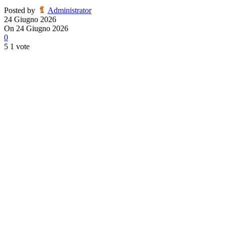
Posted by
Administrator
24 Giugno 2026
On 24 Giugno 2026
0
5
1
vote