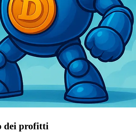
dei profitti