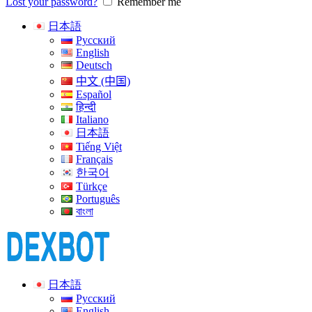
Lost your password?
Remember me
日本語
Русский
English
Deutsch
中文 (中国)
Español
हिन्दी
Italiano
日本語
Tiếng Việt
Français
한국어
Türkçe
Português
বাংলা
日本語
Русский
English